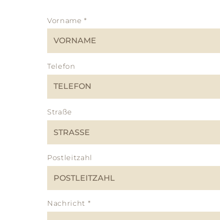
Vorname
*
Telefon
Straße
Postleitzahl
Nachricht
*