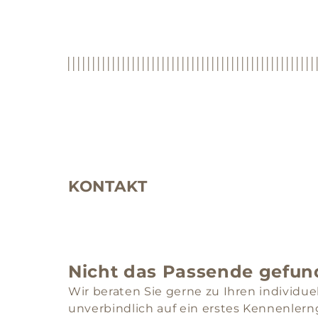
KONTAKT
Nicht das Passende gefun
Wir beraten Sie gerne zu Ihren individ
unverbindlich auf ein erstes Kennenlern