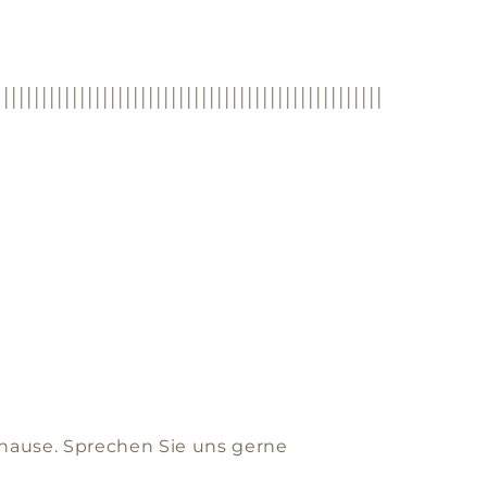
hause. Sprechen Sie uns gerne