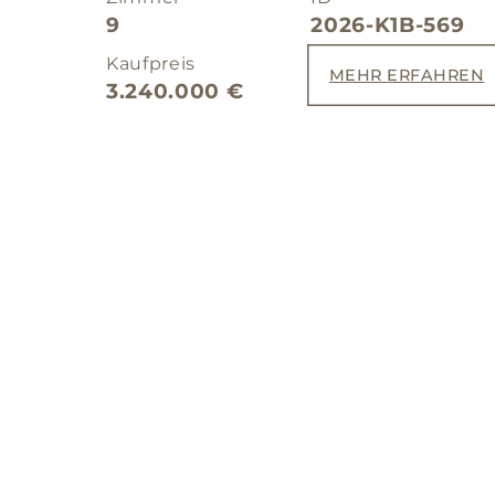
9
2026-K1B-569
Kaufpreis
MEHR ERFAHREN
3.240.000 €