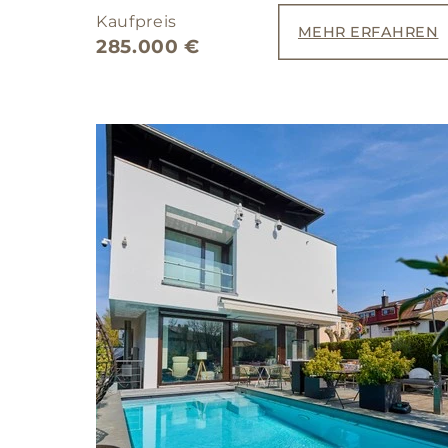
Kaufpreis
MEHR ERFAHREN
285.000 €