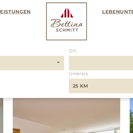
LEISTUNGEN
LEBEN
UNT
Ort
Umkreis