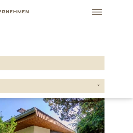
ERNEHMEN