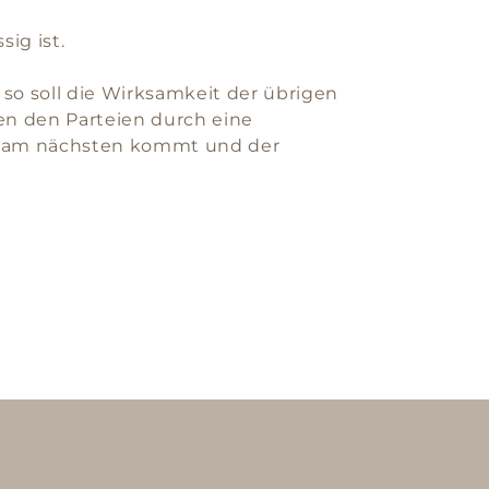
sig ist.
o soll die Wirksamkeit der übrigen
n den Parteien durch eine
se am nächsten kommt und der