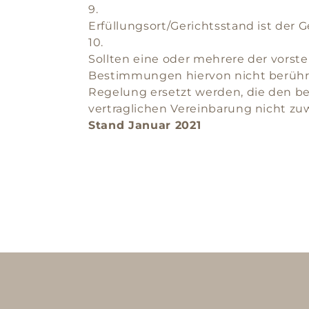
9.
Erfüllungsort/Gerichtsstand ist der Ge
10.
Sollten eine oder mehrere der vorst
Bestimmungen hiervon nicht berühr
Regelung ersetzt werden, die den b
vertraglichen Vereinbarung nicht zuw
Stand Januar 2021