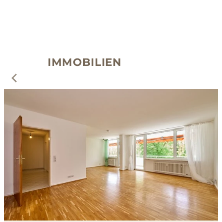
IMMOBILIEN