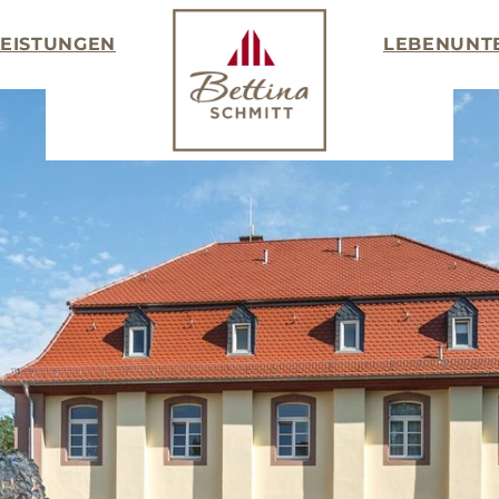
LEISTUNGEN
LEBEN
UNT