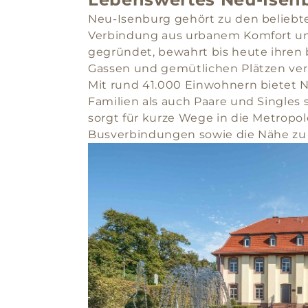
Neu-Isenburg gehört zu den belieb
Verbindung aus urbanem Komfort un
gegründet, bewahrt bis heute ihren 
Gassen und gemütlichen Plätzen ver
Mit rund 41.000 Einwohnern bietet 
Familien als auch Paare und Singles 
sorgt für kurze Wege in die Metropo
Busverbindungen sowie die Nähe zu 