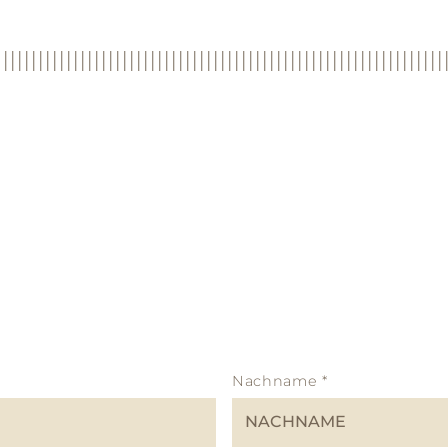
Nachname
*