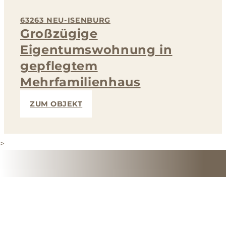
63263 NEU-ISENBURG
Großzügige
Eigentumswohnung in
gepflegtem
Mehrfamilienhaus
ZUM OBJEKT
>