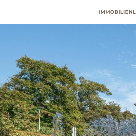
IMMOBILIEN