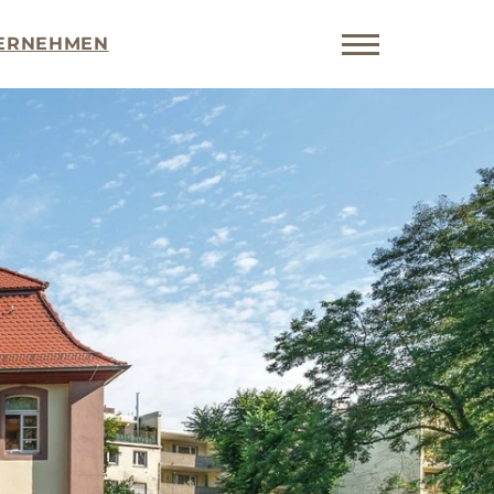
ERNEHMEN