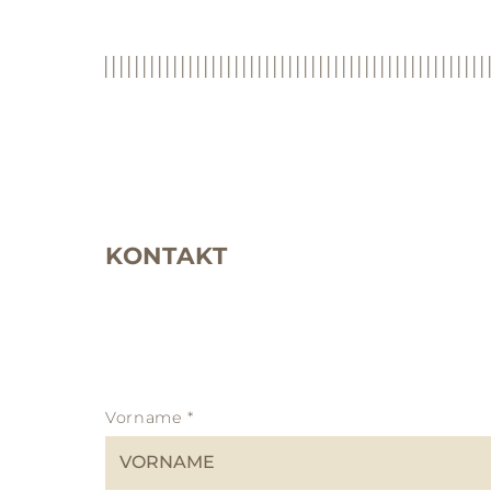
KONTAKT
Vorname
*