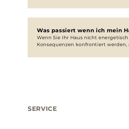
Was passiert wenn ich mein Ha
Wenn Sie Ihr Haus nicht energetisch 
Konsequenzen konfrontiert werden, 
SERVICE