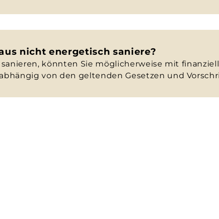
us nicht energetisch saniere?
sanieren, könnten Sie möglicherweise mit finanziel
abhängig von den geltenden Gesetzen und Vorschrif