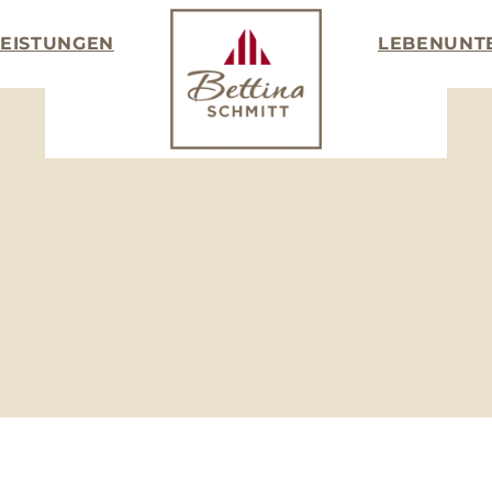
LEISTUNGEN
LEBEN
UNT