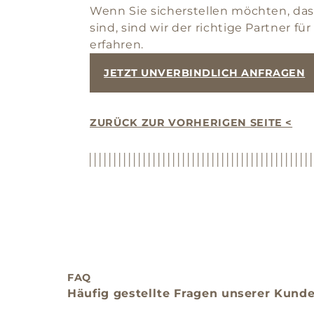
Wenn Sie sicherstellen möchten, dass
sind, sind wir der richtige Partner 
erfahren.
JETZT UNVERBINDLICH ANFRAGEN
ZURÜCK ZUR VORHERIGEN SEITE <
FAQ
Häufig gestellte Fragen unserer Kund