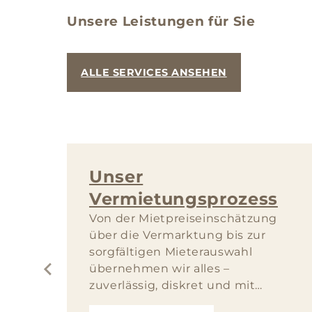
Unsere Leistungen für Sie
ALLE SERVICES ANSEHEN
Unser
Vermietungsprozess
Von der Mietpreiseinschätzung
über die Vermarktung bis zur
sorgfältigen Mieterauswahl
übernehmen wir alles –
zuverlässig, diskret und mit
höchster Sorgfalt.