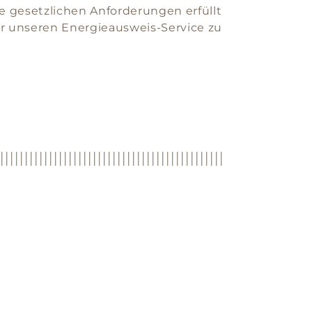
le gesetzlichen Anforderungen erfüllt
ber unseren Energieausweis-Service zu