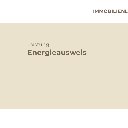
IMMOBILIEN
Leistung
Energieausweis