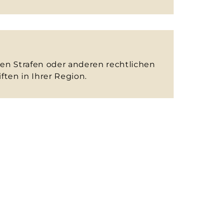
len Strafen oder anderen rechtlichen
ten in Ihrer Region.