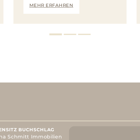
MEHR ERFAHREN
ENSITZ BUCHSCHLAG
ina Schmitt Immobilien