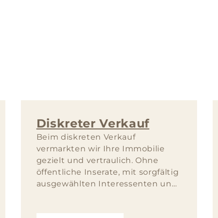
Diskreter Verkauf
Beim diskreten Verkauf
vermarkten wir Ihre Immobilie
gezielt und vertraulich. Ohne
öffentliche Inserate, mit sorgfältig
ausgewählten Interessenten und
maximalem Schutz Ihrer
Privatsphäre.