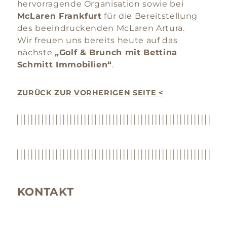
hervorragende Organisation sowie bei
McLaren Frankfurt
für die Bereitstellung
des beeindruckenden McLaren Artura.
Wir freuen uns bereits heute auf das
nächste
„Golf & Brunch mit Bettina
Schmitt Immobilien“
.
ZURÜCK ZUR VORHERIGEN SEITE <
KONTAKT