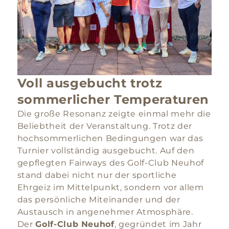
Voll ausgebucht trotz
sommerlicher Temperaturen
Die große Resonanz zeigte einmal mehr die
Beliebtheit der Veranstaltung. Trotz der
hochsommerlichen Bedingungen war das
Turnier vollständig ausgebucht. Auf den
gepflegten Fairways des Golf-Club Neuhof
stand dabei nicht nur der sportliche
Ehrgeiz im Mittelpunkt, sondern vor allem
das persönliche Miteinander und der
Austausch in angenehmer Atmosphäre.
Der
Golf-Club Neuhof
, gegründet im Jahr