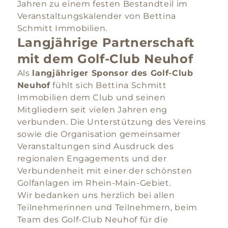
Jahren zu einem festen Bestandteil im
Veranstaltungskalender von Bettina
Schmitt Immobilien.
Langjährige Partnerschaft
mit dem Golf-Club Neuhof
Als
langjähriger Sponsor des Golf-Club
Neuhof
fühlt sich Bettina Schmitt
Immobilien dem Club und seinen
Mitgliedern seit vielen Jahren eng
verbunden. Die Unterstützung des Vereins
sowie die Organisation gemeinsamer
Veranstaltungen sind Ausdruck des
regionalen Engagements und der
Verbundenheit mit einer der schönsten
Golfanlagen im Rhein-Main-Gebiet.
Wir bedanken uns herzlich bei allen
Teilnehmerinnen und Teilnehmern, beim
Team des Golf-Club Neuhof für die