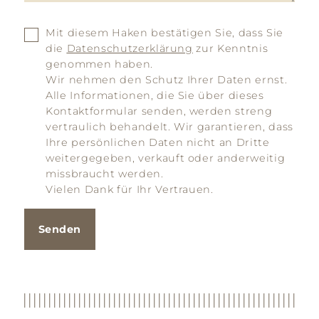
Mit diesem Haken bestätigen Sie, dass Sie
die
Datenschutzerklärung
zur Kenntnis
genommen haben.
Wir nehmen den Schutz Ihrer Daten ernst.
Alle Informationen, die Sie über dieses
Kontaktformular senden, werden streng
vertraulich behandelt. Wir garantieren, dass
Ihre persönlichen Daten nicht an Dritte
weitergegeben, verkauft oder anderweitig
missbraucht werden.
Vielen Dank für Ihr Vertrauen.
Senden