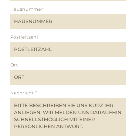
Hausnummer
Postleitzahl
Ort
Nachricht
*