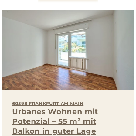
60598 FRANKFURT AM MAIN
Urbanes Wohnen mit
Potenzial – 55 m² mit
Balkon in guter Lage