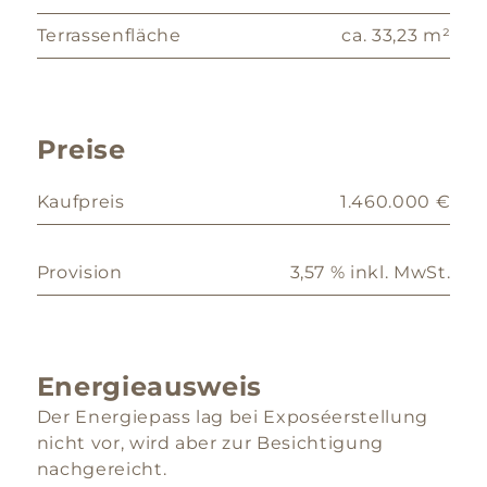
Terrassenfläche
ca. 33,23 m²
Preise
Kaufpreis
1.460.000 €
Provision
3,57 % inkl. MwSt.
Energieausweis
Der Energiepass lag bei Exposéerstellung
nicht vor, wird aber zur Besichtigung
nachgereicht.