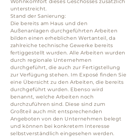
Wohnkomfort dieses Geschosses zusätzlich
unterstreicht.
Stand der Sanierung:
Die bereits am Haus und den
Außenanlagen durchgeführten Arbeiten
bilden einen erheblichen Wertanteil, da
zahlreiche technische Gewerke bereits
fertiggestellt wurden. Alle Arbeiten wurden
durch regionale Unternehmen
durchgeführt, die auch zur Fertigstellung
zur Verfügung stehen. Im Exposé finden Sie
eine Übersicht zu den Arbeiten, die bereits
durchgeführt wurden. Ebenso wird
benannt, welche Arbeiten noch
durchzuführen sind. Diese sind zum
Großteil auch mit entsprechenden
Angeboten von den Unternehmen belegt
und können bei konkretem Interesse
selbstverständlich eingesehen werden.