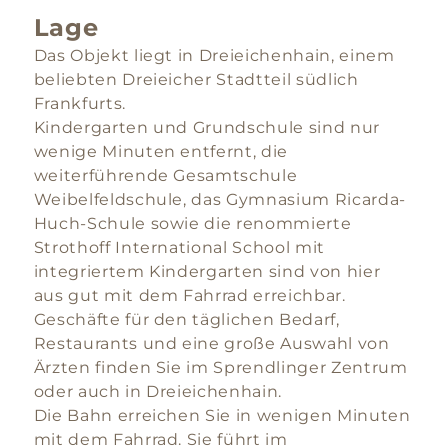
Lage
Das Objekt liegt in Dreieichenhain, einem
beliebten Dreieicher Stadtteil südlich
Frankfurts.
Kindergarten und Grundschule sind nur
wenige Minuten entfernt, die
weiterführende Gesamtschule
Weibelfeldschule, das Gymnasium Ricarda-
Huch-Schule sowie die renommierte
Strothoff International School mit
integriertem Kindergarten sind von hier
aus gut mit dem Fahrrad erreichbar.
Geschäfte für den täglichen Bedarf,
Restaurants und eine große Auswahl von
Ärzten finden Sie im Sprendlinger Zentrum
oder auch in Dreieichenhain.
Die Bahn erreichen Sie in wenigen Minuten
mit dem Fahrrad. Sie führt im