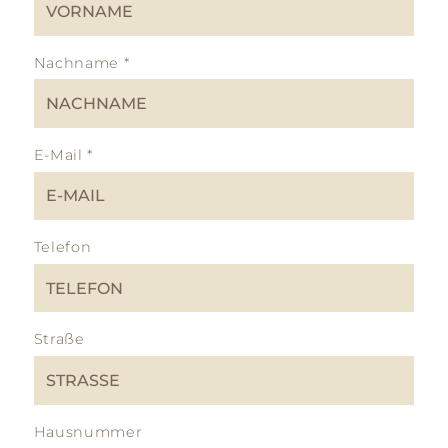
Nachname
*
E-Mail
*
Telefon
Straße
Hausnummer