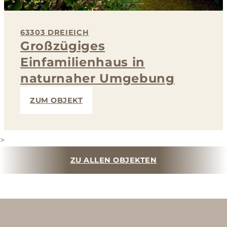
63303 DREIEICH
Großzügiges
Einfamilienhaus in
naturnaher Umgebung
ZUM OBJEKT
>
ZU ALLEN OBJEKTEN