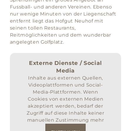
Fussball- und anderen Vereinen. Ebenso
nur wenige Minuten von der Liegenschaft
entfernt liegt das Hofgut Neuhof mit
seinen tollen Restaurants,
Reitmöglichkeiten und dem wunderbar
angelegten Golfplatz.
Externe Dienste / Social
Media
Inhalte aus externen Quellen,
Videoplattformen und Social-
Media-Plattformen. Wenn
Cookies von externen Medien
akzeptiert werden, bedarf der
Zugriff auf diese Inhalte keiner
manuellen Zustimmung mehr