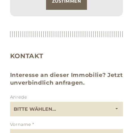
ZUSTIMMEN
KONTAKT
Interesse an dieser Immobilie? Jetzt
unverbindlich anfragen.
Anrede
Vorname
*