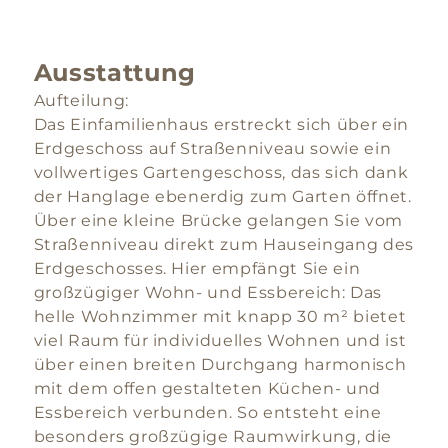
Ausstattung
Aufteilung:
Das Einfamilienhaus erstreckt sich über ein
Erdgeschoss auf Straßenniveau sowie ein
vollwertiges Gartengeschoss, das sich dank
der Hanglage ebenerdig zum Garten öffnet.
Über eine kleine Brücke gelangen Sie vom
Straßenniveau direkt zum Hauseingang des
Erdgeschosses. Hier empfängt Sie ein
großzügiger Wohn- und Essbereich: Das
helle Wohnzimmer mit knapp 30 m² bietet
viel Raum für individuelles Wohnen und ist
über einen breiten Durchgang harmonisch
mit dem offen gestalteten Küchen- und
Essbereich verbunden. So entsteht eine
besonders großzügige Raumwirkung, die