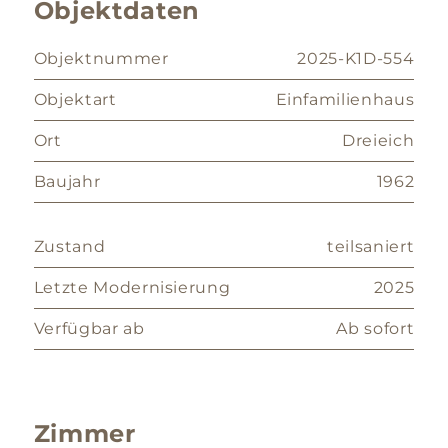
Objektdaten
Objektnummer
2025-K1D-554
Objektart
Einfamilienhaus
Ort
Dreieich
Baujahr
1962
Zustand
teilsaniert
Letzte Modernisierung
2025
Verfügbar ab
Ab sofort
Zimmer