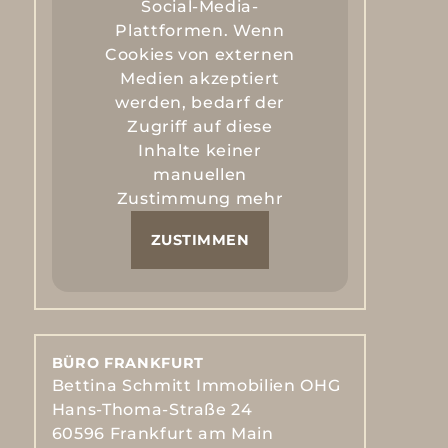
Social-Media-
Plattformen. Wenn
Cookies von externen
Medien akzeptiert
werden, bedarf der
Zugriff auf diese
Inhalte keiner
manuellen
Zustimmung mehr
ZUSTIMMEN
BÜRO FRANKFURT
Bettina Schmitt Immobilien OHG
Hans-Thoma-Straße 24
60596 Frankfurt am Main