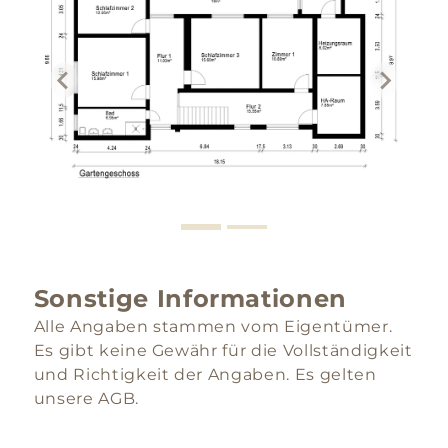
Sonstige Informationen
Alle Angaben stammen vom Eigentümer.
Es gibt keine Gewähr für die Vollständigkeit
und Richtigkeit der Angaben. Es gelten
unsere AGB.