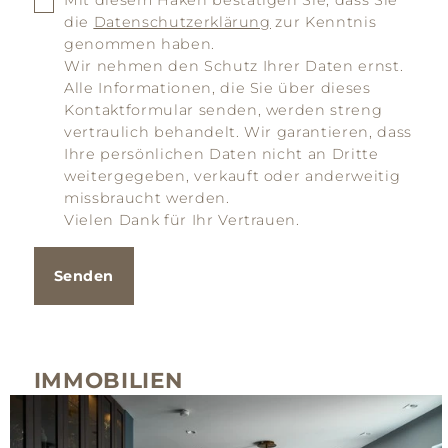
die
Datenschutzerklärung
zur Kenntnis
genommen haben.
Wir nehmen den Schutz Ihrer Daten ernst.
Alle Informationen, die Sie über dieses
Kontaktformular senden, werden streng
vertraulich behandelt. Wir garantieren, dass
Ihre persönlichen Daten nicht an Dritte
weitergegeben, verkauft oder anderweitig
missbraucht werden.
Vielen Dank für Ihr Vertrauen.
Senden
IMMOBILIEN