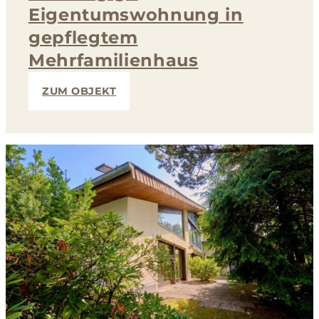
Eigentumswohnung in
gepflegtem
Mehrfamilienhaus
ZUM OBJEKT