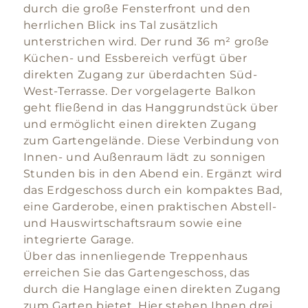
durch die große Fensterfront und den
herrlichen Blick ins Tal zusätzlich
unterstrichen wird. Der rund 36 m² große
Küchen- und Essbereich verfügt über
direkten Zugang zur überdachten Süd-
West-Terrasse. Der vorgelagerte Balkon
geht fließend in das Hanggrundstück über
und ermöglicht einen direkten Zugang
zum Gartengelände. Diese Verbindung von
Innen- und Außenraum lädt zu sonnigen
Stunden bis in den Abend ein. Ergänzt wird
das Erdgeschoss durch ein kompaktes Bad,
eine Garderobe, einen praktischen Abstell-
und Hauswirtschaftsraum sowie eine
integrierte Garage.
Über das innenliegende Treppenhaus
erreichen Sie das Gartengeschoss, das
durch die Hanglage einen direkten Zugang
zum Garten bietet. Hier stehen Ihnen drei