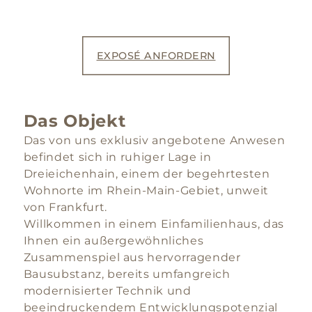
EXPOSÉ ANFORDERN
Das Objekt
Das von uns exklusiv angebotene Anwesen
befindet sich in ruhiger Lage in
Dreieichenhain, einem der begehrtesten
Wohnorte im Rhein-Main-Gebiet, unweit
von Frankfurt.
Willkommen in einem Einfamilienhaus, das
Ihnen ein außergewöhnliches
Zusammenspiel aus hervorragender
Bausubstanz, bereits umfangreich
modernisierter Technik und
beeindruckendem Entwicklungspotenzial