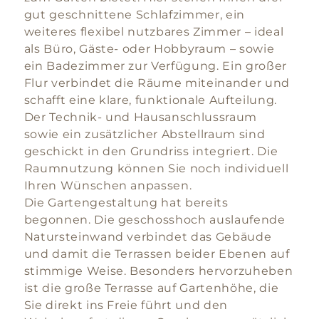
gut geschnittene Schlafzimmer, ein
weiteres flexibel nutzbares Zimmer – ideal
als Büro, Gäste- oder Hobbyraum – sowie
ein Badezimmer zur Verfügung. Ein großer
Flur verbindet die Räume miteinander und
schafft eine klare, funktionale Aufteilung.
Der Technik- und Hausanschlussraum
sowie ein zusätzlicher Abstellraum sind
geschickt in den Grundriss integriert. Die
Raumnutzung können Sie noch individuell
Ihren Wünschen anpassen.
Die Gartengestaltung hat bereits
begonnen. Die geschosshoch auslaufende
Natursteinwand verbindet das Gebäude
und damit die Terrassen beider Ebenen auf
stimmige Weise. Besonders hervorzuheben
ist die große Terrasse auf Gartenhöhe, die
Sie direkt ins Freie führt und den