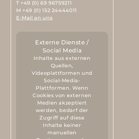
T +49 (0) 69 96759211
M +49 (0) 152 24444011
E-Mail an uns
Externe Dienste /
Social Media
Inhalte aus externen
Quellen,
Videoplattformen und
Social-Media-
Plattformen. Wenn
Cookies von externen
Medien akzeptiert
werden, bedarf der
Zugriff auf diese
Inhalte keiner
manuellen