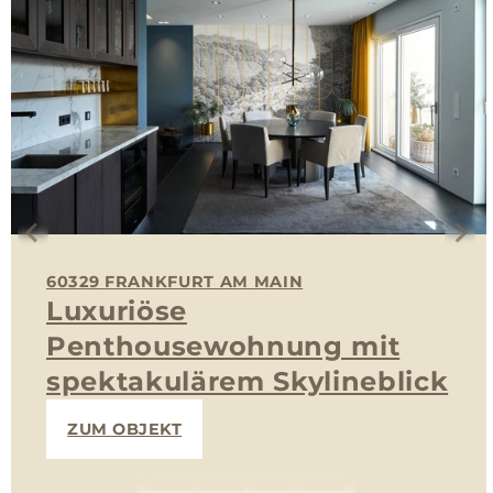
60329 FRANKFURT AM MAIN
Luxuriöse
Penthousewohnung mit
spektakulärem Skylineblick
ZUM OBJEKT