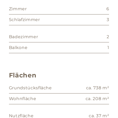
Zimmer
6
Schlafzimmer
3
Badezimmer
2
Balkone
1
Flächen
Grundstücksfläche
ca. 738 m²
Wohnfläche
ca. 208 m²
Nutzfläche
ca. 37 m²