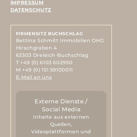
IMPRESSUM
DATENSCHUTZ
FIRMENSITZ BUCHSCHLAG
Bettina Schmitt Immobilien OHG
Hirschgraben 4
63303 Dreieich-Buchschlag
T +49 (0) 6103 602950
M +49 (0) 151 59100011
E-Mail an uns
Externe Dienste /
Social Media
Inhalte aus externen
Quellen,
Videoplattformen und