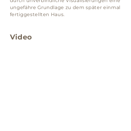
durch unverbindliche Visualisierungen eine
ungefähre Grundlage zu dem später einmal
fertiggestellten Haus.
Video