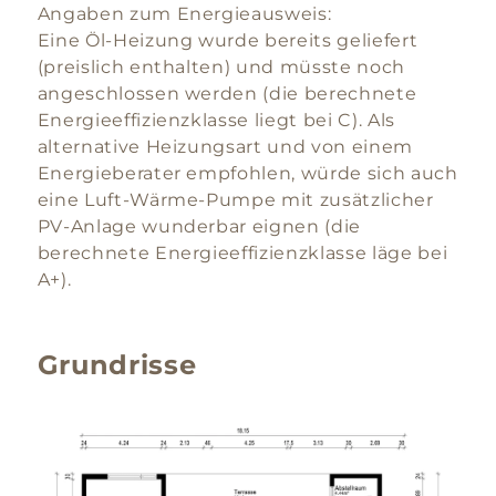
Angaben zum Energieausweis:
Eine Öl-Heizung wurde bereits geliefert
(preislich enthalten) und müsste noch
angeschlossen werden (die berechnete
Energieeffizienzklasse liegt bei C). Als
alternative Heizungsart und von einem
Energieberater empfohlen, würde sich auch
eine Luft-Wärme-Pumpe mit zusätzlicher
PV-Anlage wunderbar eignen (die
berechnete Energieeffizienzklasse läge bei
A+).
Grundrisse