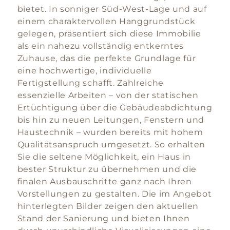
bietet. In sonniger Süd-West-Lage und auf
einem charaktervollen Hanggrundstück
gelegen, präsentiert sich diese Immobilie
als ein nahezu vollständig entkerntes
Zuhause, das die perfekte Grundlage für
eine hochwertige, individuelle
Fertigstellung schafft. Zahlreiche
essenzielle Arbeiten – von der statischen
Ertüchtigung über die Gebäudeabdichtung
bis hin zu neuen Leitungen, Fenstern und
Haustechnik – wurden bereits mit hohem
Qualitätsanspruch umgesetzt. So erhalten
Sie die seltene Möglichkeit, ein Haus in
bester Struktur zu übernehmen und die
finalen Ausbauschritte ganz nach Ihren
Vorstellungen zu gestalten. Die im Angebot
hinterlegten Bilder zeigen den aktuellen
Stand der Sanierung und bieten Ihnen