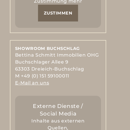
Zustimmung mehr
ZUSTIMMEN
SHOWROOM BUCHSCHLAG
Bettina Schmitt Immobilien OHG
Buchschlager Allee 9
63303 Dreieich-Buchschlag
M +49 (0) 151 59100011
E-Mail an uns
Externe Dienste /
Social Media
Inhalte aus externen
Quellen,